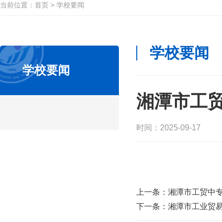
当前位置：
首页
>
学校要闻
学校要闻
学校要闻
湘潭市工贸
时间：2025-09-17
上一条：
湘潭市工贸中
下一条：
湘潭市工业贸易