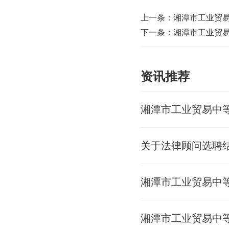
上一条：
湘潭市工业贸
下一条：
湘潭市工业贸
资讯推荐
关于法律顾问选聘
湘潭市工业贸易中