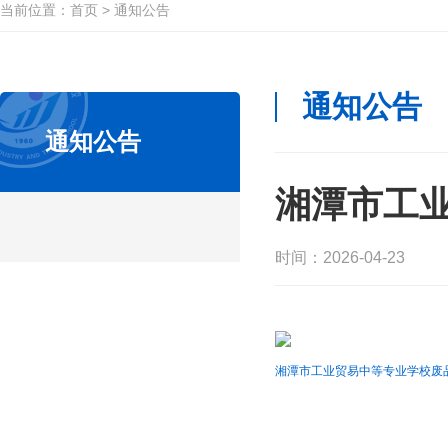
当前位置：
首页
>
通知公告
通知公告
通知公告
湘潭市工
时间：2026-04-23
湘潭市工业贸易中等专业学校废品回